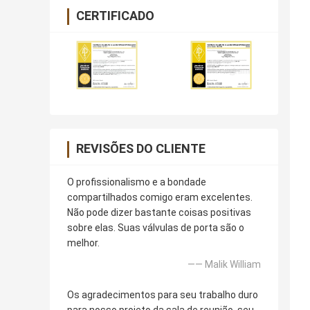
CERTIFICADO
REVISÕES DO CLIENTE
O profissionalismo e a bondade
compartilhados comigo eram excelentes.
Não pode dizer bastante coisas positivas
sobre elas. Suas válvulas de porta são o
melhor.
—— Malik William
Os agradecimentos para seu trabalho duro