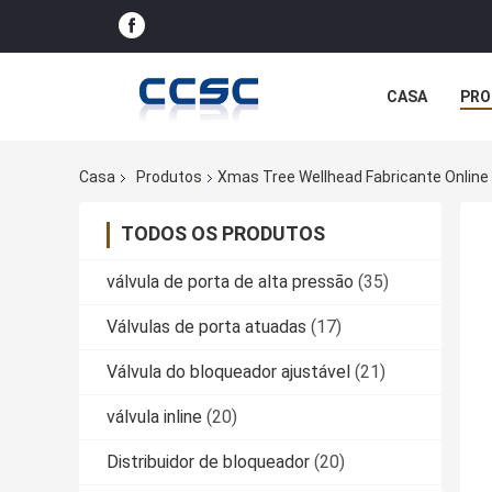
CASA
PRO
Casa
Produtos
Xmas Tree Wellhead Fabricante Online
TODOS OS PRODUTOS
válvula de porta de alta pressão
(35)
Válvulas de porta atuadas
(17)
Válvula do bloqueador ajustável
(21)
válvula inline
(20)
Distribuidor de bloqueador
(20)