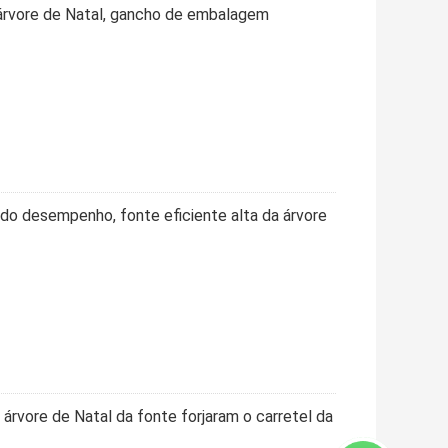
rvore de Natal, gancho de embalagem
do desempenho, fonte eficiente alta da árvore
rvore de Natal da fonte forjaram o carretel da