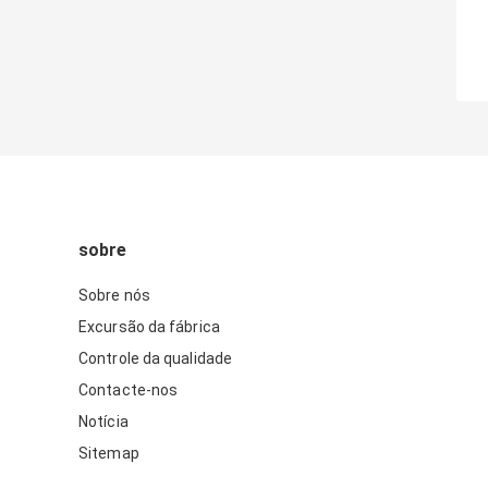
sobre
Sobre nós
Excursão da fábrica
Controle da qualidade
Contacte-nos
Notícia
Sitemap